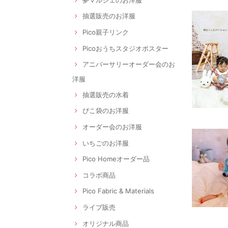
抽選販売のお洋服
Pico親子リンク
Picoおうちスタジオポスター
アニバーサリーオーダー会のお
洋服
抽選販売の水着
ぴこ袋のお洋服
オーダー会のお洋服
いちごのお洋服
Pico Homeオーダー品
コラボ商品
Pico Fabric & Materials
ライブ販売
オリジナル商品