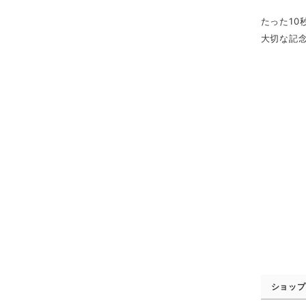
たった10
大切な記念
ショップ