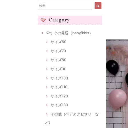
Category
♡すぐの発送（baby/kids）
サイズ60
サイズ70
サイズ80
サイズ90
サイズ100
サイズ110
サイズ120
サイズ130
その他（ヘアアクセサリーな
ど）