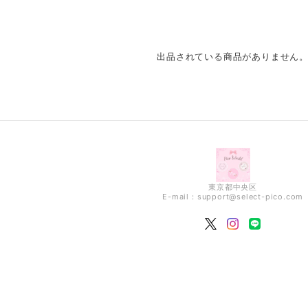
出品されている商品がありません
東京都中央区
E-mail：
support@select-pico.com