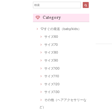
Category
♡すぐの発送（baby/kids）
サイズ60
サイズ70
サイズ80
サイズ90
サイズ100
サイズ110
サイズ120
サイズ130
その他（ヘアアクセサリーな
ど）