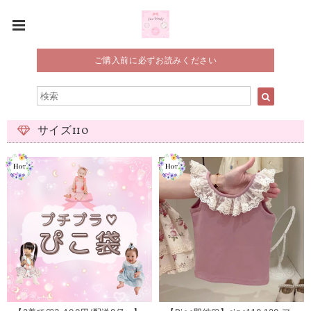
ご購入前に必ずお読みください
サイズ110