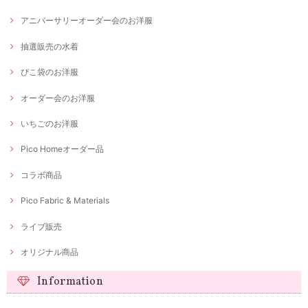
アニバーサリーオーダー会のお洋服
抽選販売の水着
ぴこ袋のお洋服
オーダー会のお洋服
いちごのお洋服
Pico Homeオーダー品
コラボ商品
Pico Fabric & Materials
ライブ販売
オリジナル商品
Information