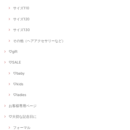
サイズ110
サイズ120
サイズ130
その他（ヘアアクセサリーなど）
♡gift
♡SALE
♡baby
♡kids
♡ladies
お客様専用ページ
♡大切な記念日に
フォーマル