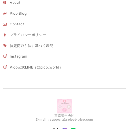
About
Pico Blog
Contact
プライバシーポリシー
特定商取引法に基づく表記
Instagram
Pico公式LINE（@pico_world）
東京都中央区
E-mail：
support@select-pico.com