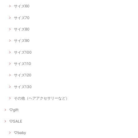
サイズ60
サイズ70
サイズ80
サイズ90
サイズ100
サイズ110
サイズ120
サイズ130
その他（ヘアアクセサリーなど）
♡gift
♡SALE
♡baby