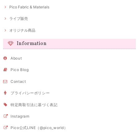
Pico Fabric & Materials
ライブ販売
オリジナル商品
Information
About
Pico Blog
Contact
プライバシーポリシー
特定商取引法に基づく表記
Instagram
Pico公式LINE（@pico_world）