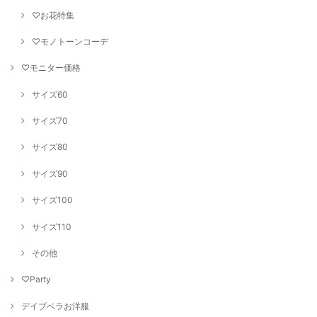
♡お花特集
♡モノトーンコーデ
♡モニター価格
サイズ60
サイズ70
サイズ80
サイズ90
サイズ100
サイズ110
その他
♡Party
デイブベラお洋服