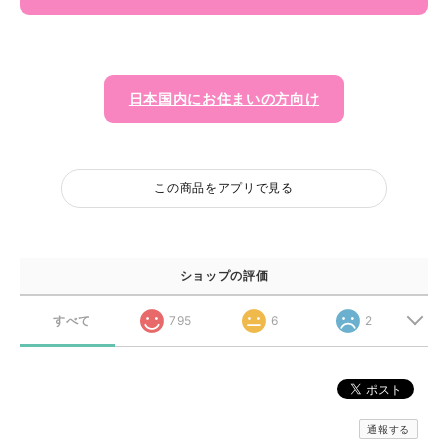
日本国内にお住まいの方向け
この商品をアプリで見る
ショップの評価
すべて
795
6
2
通報する