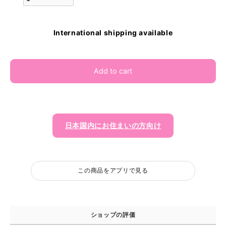
International shipping available
Add to cart
日本国内にお住まいの方向け
この商品をアプリで見る
ショップの評価