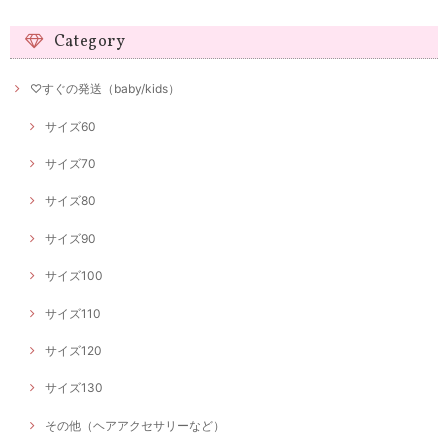
Category
♡すぐの発送（baby/kids）
サイズ60
サイズ70
サイズ80
サイズ90
サイズ100
サイズ110
サイズ120
サイズ130
その他（ヘアアクセサリーなど）