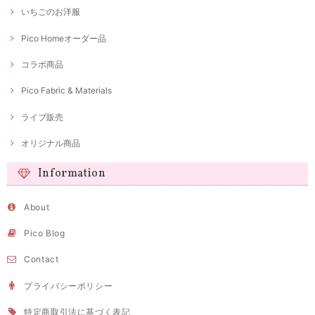
いちごのお洋服
Pico Homeオーダー品
コラボ商品
Pico Fabric & Materials
ライブ販売
オリジナル商品
Information
About
Pico Blog
Contact
プライバシーポリシー
特定商取引法に基づく表記