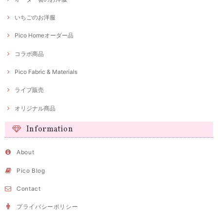
いちごのお洋服
Pico Homeオーダー品
コラボ商品
Pico Fabric & Materials
ライブ販売
オリジナル商品
Information
About
Pico Blog
Contact
プライバシーポリシー