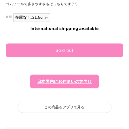
ゴムソールで歩きやすさもばっちりです(^^)
種類
International shipping available
Sold out
日本国内にお住まいの方向け
この商品をアプリで見る