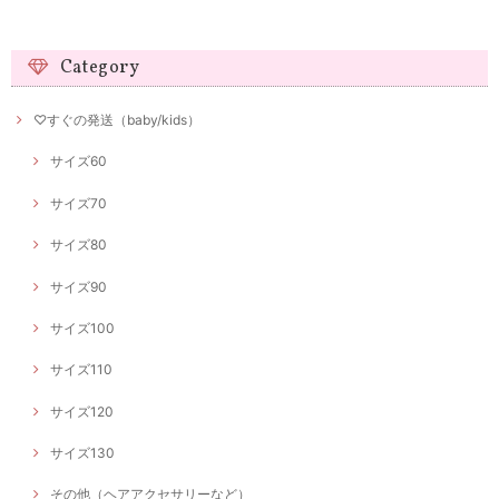
Category
♡すぐの発送（baby/kids）
サイズ60
サイズ70
サイズ80
サイズ90
サイズ100
サイズ110
サイズ120
サイズ130
その他（ヘアアクセサリーなど）