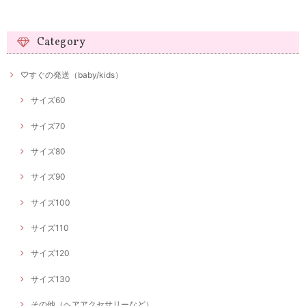
Category
♡すぐの発送（baby/kids）
サイズ60
サイズ70
サイズ80
サイズ90
サイズ100
サイズ110
サイズ120
サイズ130
その他（ヘアアクセサリーなど）