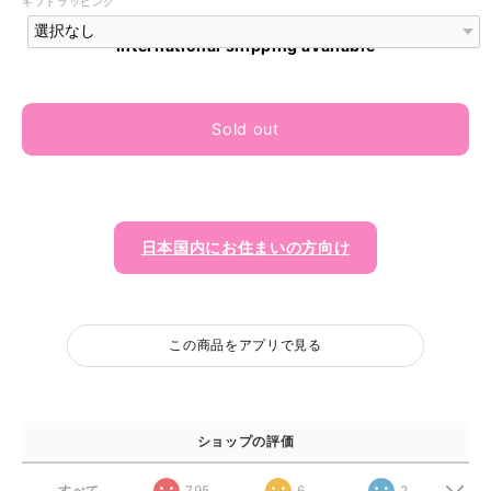
ギフトラッピング
International shipping available
Sold out
日本国内にお住まいの方向け
この商品をアプリで見る
ショップの評価
すべて
795
6
2