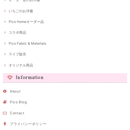
いちごのお洋服
Pico Homeオーダー品
コラボ商品
Pico Fabric & Materials
ライブ販売
オリジナル商品
Information
About
Pico Blog
Contact
プライバシーポリシー