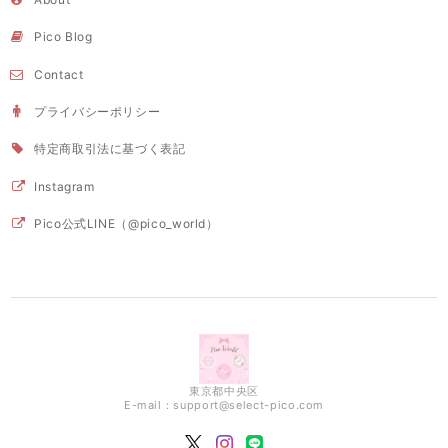
Pico Blog
Contact
プライバシーポリシー
特定商取引法に基づく表記
Instagram
Pico公式LINE（@pico_world）
東京都中央区
E-mail：
support@select-pico.com