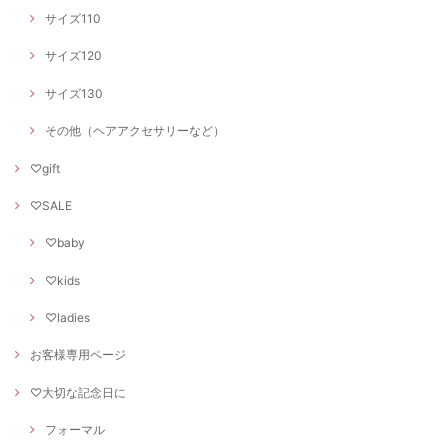
サイズ110
サイズ120
サイズ130
その他（ヘアアクセサリーなど）
♡gift
♡SALE
♡baby
♡kids
♡ladies
お客様専用ページ
♡大切な記念日に
フォーマル