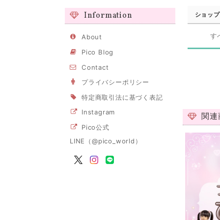
Information
ショップ
す
About
Pico Blog
Contact
プライバシーポリシー
特定商取引法に基づく表記
Instagram
関連
Pico公式
LINE（@pico_world）