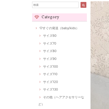
Category
♡すぐの発送（baby/kids）
サイズ60
サイズ70
サイズ80
サイズ90
サイズ100
サイズ110
サイズ120
サイズ130
その他（ヘアアクセサリーな
ど）