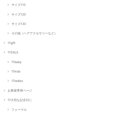
サイズ110
サイズ120
サイズ130
その他（ヘアアクセサリーなど）
♡gift
♡SALE
♡baby
♡kids
♡ladies
お客様専用ページ
♡大切な記念日に
フォーマル