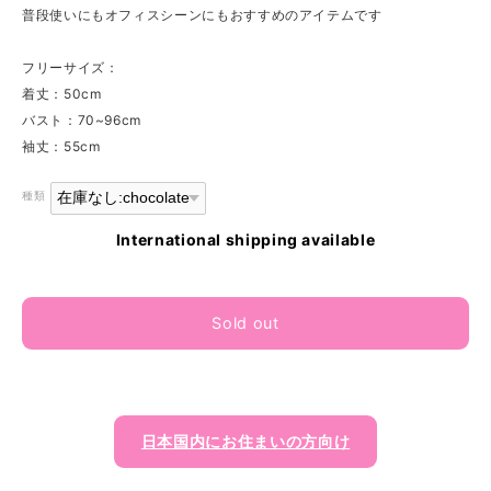
普段使いにもオフィスシーンにもおすすめのアイテムです
フリーサイズ：
着丈：50cm
バスト：70~96cm
袖丈：55cm
種類
International shipping available
Sold out
日本国内にお住まいの方向け