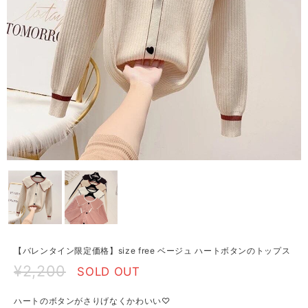
【バレンタイン限定価格】size free ベージュ ハートボタンのトップス
¥2,200
SOLD OUT
ハートのボタンがさりげなくかわいい♡