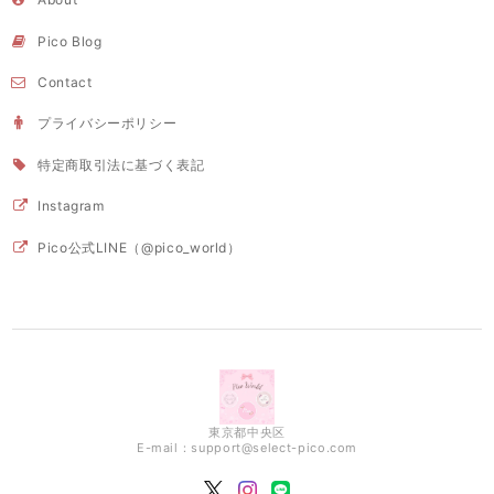
Pico Blog
Contact
プライバシーポリシー
特定商取引法に基づく表記
Instagram
Pico公式LINE（@pico_world）
東京都中央区
E-mail：
support@select-pico.com