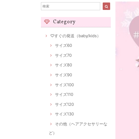
Category
♡すぐの発送（baby/kids）
サイズ60
サイズ70
サイズ80
サイズ90
サイズ100
サイズ110
サイズ120
サイズ130
その他（ヘアアクセサリーな
ど）