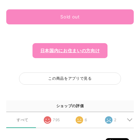
Sold out
日本国内にお住まいの方向け
この商品をアプリで見る
ショップの評価
すべて
795
6
2