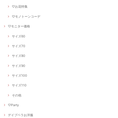
♡お花特集
♡モノトーンコーデ
♡モニター価格
サイズ60
サイズ70
サイズ80
サイズ90
サイズ100
サイズ110
その他
♡Party
デイブベラお洋服