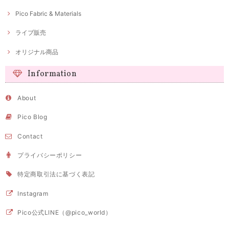
Pico Fabric & Materials
ライブ販売
オリジナル商品
Information
About
Pico Blog
Contact
プライバシーポリシー
特定商取引法に基づく表記
Instagram
Pico公式LINE（@pico_world）