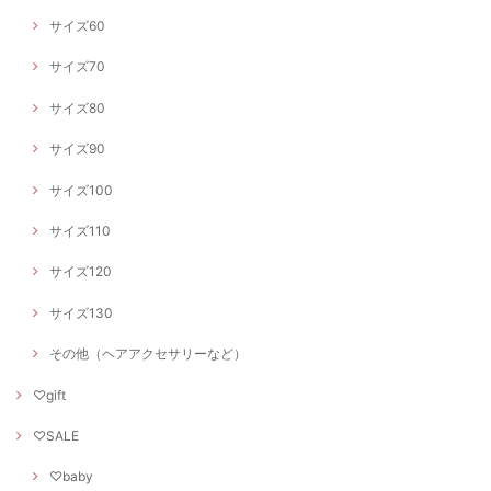
サイズ60
サイズ70
サイズ80
サイズ90
サイズ100
サイズ110
サイズ120
サイズ130
その他（ヘアアクセサリーなど）
♡gift
♡SALE
♡baby