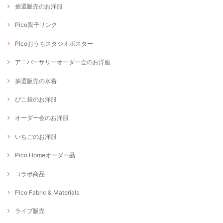
抽選販売のお洋服
Pico親子リンク
Picoおうちスタジオポスター
アニバーサリーオーダー会のお洋服
抽選販売の水着
ぴこ袋のお洋服
オーダー会のお洋服
いちごのお洋服
Pico Homeオーダー品
コラボ商品
Pico Fabric & Materials
ライブ販売