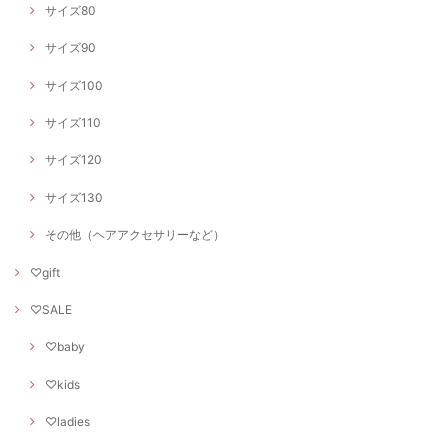
サイズ80
サイズ90
サイズ100
サイズ110
サイズ120
サイズ130
その他（ヘアアクセサリーなど）
♡gift
♡SALE
♡baby
♡kids
♡ladies