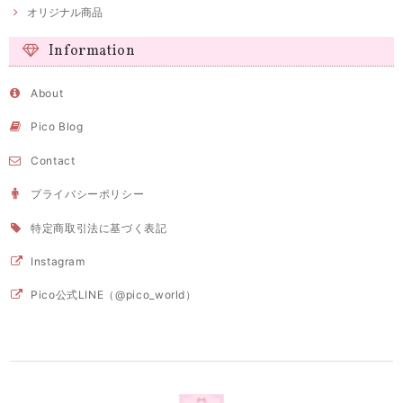
オリジナル商品
Information
About
Pico Blog
Contact
プライバシーポリシー
特定商取引法に基づく表記
Instagram
Pico公式LINE（@pico_world）