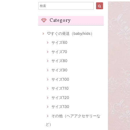
Category
♡すぐの発送（baby/kids）
サイズ60
サイズ70
サイズ80
サイズ90
サイズ100
サイズ110
サイズ120
サイズ130
その他（ヘアアクセサリーな
ど）