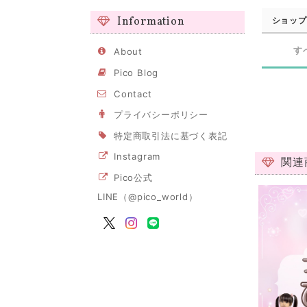
Information
ショップ
す
About
Pico Blog
Contact
プライバシーポリシー
特定商取引法に基づく表記
Instagram
関連
Pico公式
LINE（@pico_world）