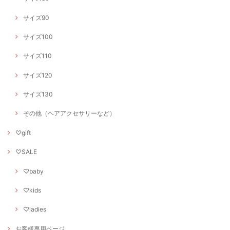
サイズ90
サイズ100
サイズ110
サイズ120
サイズ130
その他（ヘアアクセサリーなど）
♡gift
♡SALE
♡baby
♡kids
♡ladies
お客様専用ページ