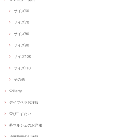
サイズ60
サイズ70
サイズ80
サイズ90
サイズ100
サイズ110
その他
♡Party
デイブベラお洋服
♡ぴこすたい
夢マルシェのお洋服
抽選販売のお洋服