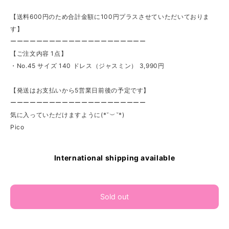
【送料600円のため合計金額に100円プラスさせていただいておりま
す】
ーーーーーーーーーーーーーーーーーーーーー
【ご注文内容 1点】
・No.45 サイズ 140 ドレス（ジャスミン） 3,990円
【発送はお支払いから5営業日前後の予定です】
ーーーーーーーーーーーーーーーーーーーーー
気に入っていただけますように(*˘︶˘*)
Pico
International shipping available
Sold out