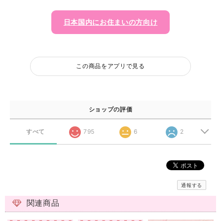
日本国内にお住まいの方向け
この商品をアプリで見る
ショップの評価
すべて
795
6
2
通報する
関連商品