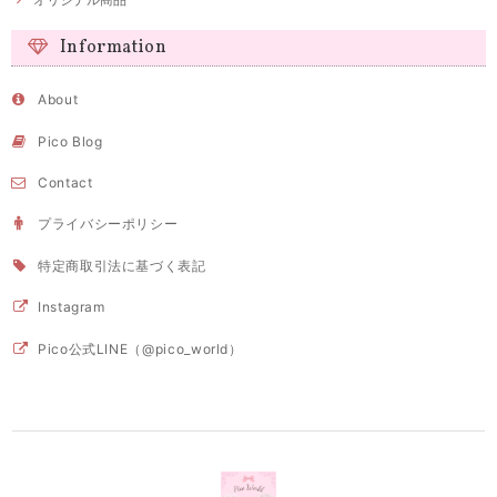
Information
About
Pico Blog
Contact
プライバシーポリシー
特定商取引法に基づく表記
Instagram
Pico公式LINE（@pico_world）