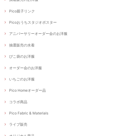
Pico親子リンク
Picoおうちスタジオポスター
アニバーサリーオーダー会のお洋服
抽選販売の水着
ぴこ袋のお洋服
オーダー会のお洋服
いちごのお洋服
Pico Homeオーダー品
コラボ商品
Pico Fabric & Materials
ライブ販売
オリジナル商品