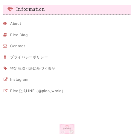
Information
About
Pico Blog
Contact
プライバシーポリシー
特定商取引法に基づく表記
Instagram
Pico公式LINE（@pico_world）