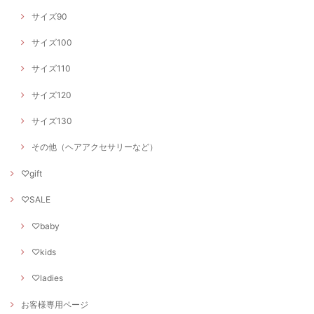
サイズ90
サイズ100
サイズ110
サイズ120
サイズ130
その他（ヘアアクセサリーなど）
♡gift
♡SALE
♡baby
♡kids
♡ladies
お客様専用ページ