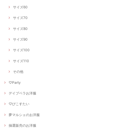
サイズ60
サイズ70
サイズ80
サイズ90
サイズ100
サイズ110
その他
♡Party
デイブベラお洋服
♡ぴこすたい
夢マルシェのお洋服
抽選販売のお洋服