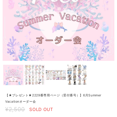
【★プレゼント★2229番専用ページ（受付番号）】6月Summer
Vacationオーダー会
¥2,500
SOLD OUT