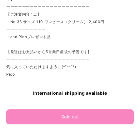
ーーーーーーーーーーーーーーーーーーーーー
【ご注文内容 1点】
・No.33 サイズ 110 ワンピース（クリーム） 2,400円
ーーーーーーーーーー
・and Picoプレゼント品
【発送はお支払いから5営業日前後の予定です】
ーーーーーーーーーーーーーーーーーーーーー
気に入っていただけますように(*˘︶˘*)
Pico
International shipping available
Sold out