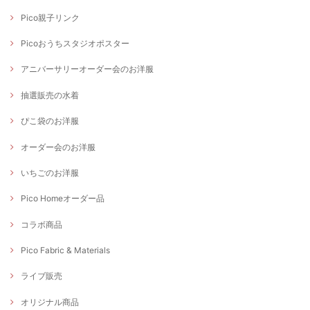
Pico親子リンク
Picoおうちスタジオポスター
アニバーサリーオーダー会のお洋服
抽選販売の水着
ぴこ袋のお洋服
オーダー会のお洋服
いちごのお洋服
Pico Homeオーダー品
コラボ商品
Pico Fabric & Materials
ライブ販売
オリジナル商品