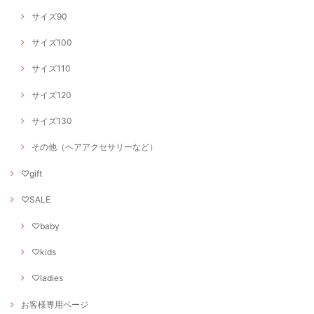
サイズ90
サイズ100
サイズ110
サイズ120
サイズ130
その他（ヘアアクセサリーなど）
♡gift
♡SALE
♡baby
♡kids
♡ladies
お客様専用ページ