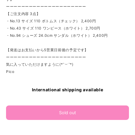
ーーーーーーーーーーーーーーーーーーーーー
【ご注文内容 3点】
・No.13 サイズ 110 ボトムス（チェック） 2,400円
・No.43 サイズ 110 ワンピース（ホワイト） 2,700円
・No.94 シューズ 24.0cm サンダル（ホワイト） 2,400円
【発送はお支払いから5営業日前後の予定です】
ーーーーーーーーーーーーーーーーーーーーー
気に入っていただけますように(*˘︶˘*)
Pico
International shipping available
Sold out