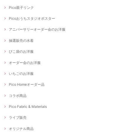
Pico親子リンク
Picoおうちスタジオポスター
アニバーサリーオーダー会のお洋服
抽選販売の水着
ぴこ袋のお洋服
オーダー会のお洋服
いちごのお洋服
Pico Homeオーダー品
コラボ商品
Pico Fabric & Materials
ライブ販売
オリジナル商品