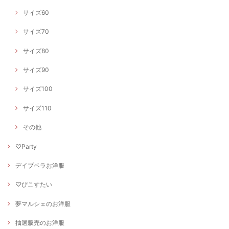
サイズ60
サイズ70
サイズ80
サイズ90
サイズ100
サイズ110
その他
♡Party
デイブベラお洋服
♡ぴこすたい
夢マルシェのお洋服
抽選販売のお洋服