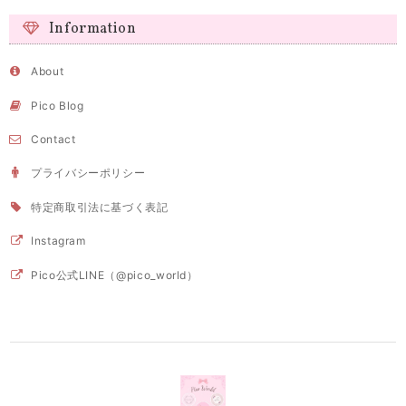
Information
About
Pico Blog
Contact
プライバシーポリシー
特定商取引法に基づく表記
Instagram
Pico公式LINE（@pico_world）