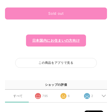
Sold out
日本国内にお住まいの方向け
この商品をアプリで見る
ショップの評価
すべて
795
6
2