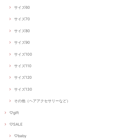
サイズ60
サイズ70
サイズ80
サイズ90
サイズ100
サイズ110
サイズ120
サイズ130
その他（ヘアアクセサリーなど）
♡gift
♡SALE
♡baby