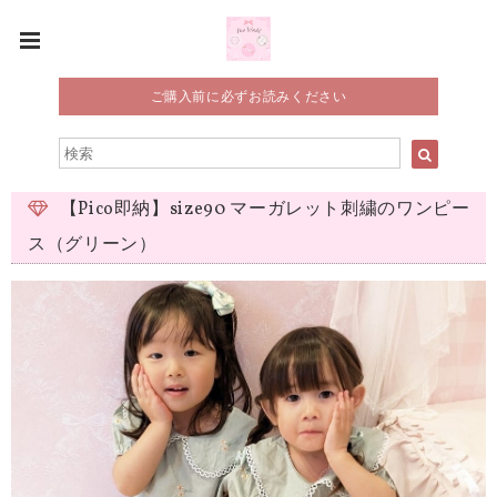
ご購入前に必ずお読みください
【Pico即納】size90 マーガレット刺繍のワンピー
ス（グリーン）