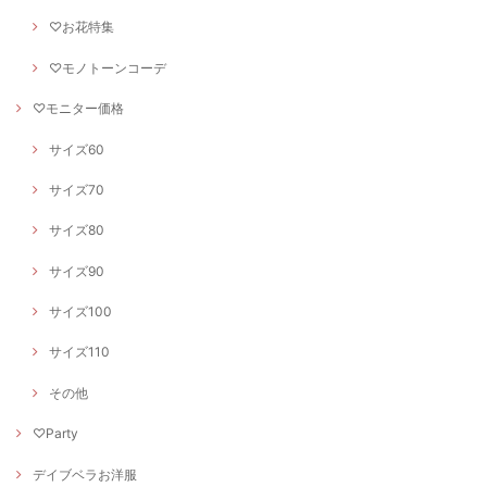
♡お花特集
♡モノトーンコーデ
♡モニター価格
サイズ60
サイズ70
サイズ80
サイズ90
サイズ100
サイズ110
その他
♡Party
デイブベラお洋服