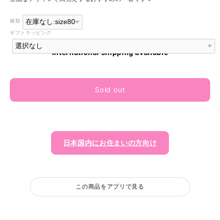
種類
ギフトラッピング
International shipping available
Sold out
日本国内にお住まいの方向け
この商品をアプリで見る