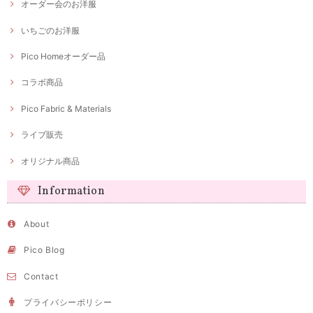
オーダー会のお洋服
いちごのお洋服
Pico Homeオーダー品
コラボ商品
Pico Fabric & Materials
ライブ販売
オリジナル商品
Information
About
Pico Blog
Contact
プライバシーポリシー