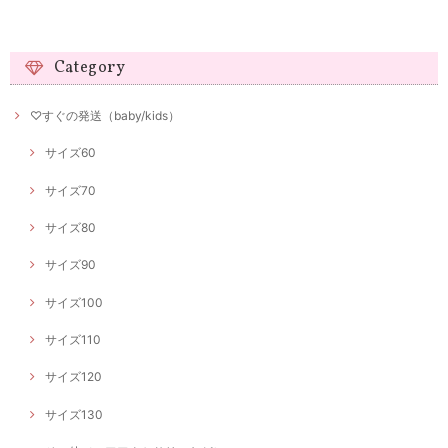
Category
♡すぐの発送（baby/kids）
サイズ60
サイズ70
サイズ80
サイズ90
サイズ100
サイズ110
サイズ120
サイズ130