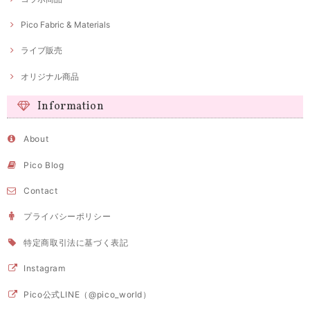
Pico Fabric & Materials
ライブ販売
オリジナル商品
Information
About
Pico Blog
Contact
プライバシーポリシー
特定商取引法に基づく表記
Instagram
Pico公式LINE（@pico_world）