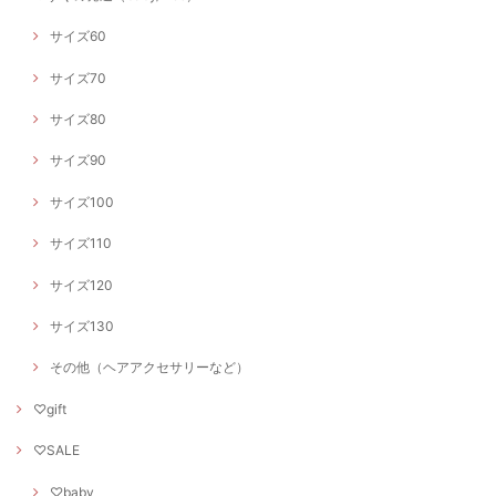
サイズ60
サイズ70
サイズ80
サイズ90
サイズ100
サイズ110
サイズ120
サイズ130
その他（ヘアアクセサリーなど）
♡gift
♡SALE
♡baby