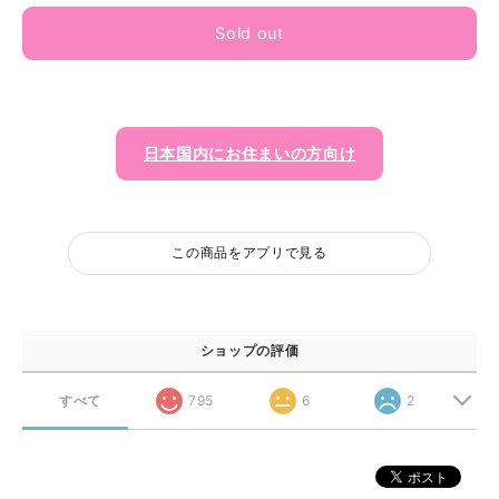
Sold out
日本国内にお住まいの方向け
この商品をアプリで見る
ショップの評価
すべて
795
6
2