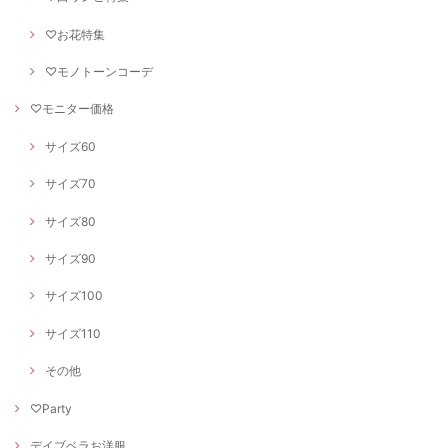
♡お花特集
♡モノトーンコーデ
♡モニター価格
サイズ60
サイズ70
サイズ80
サイズ90
サイズ100
サイズ110
その他
♡Party
デイブベラお洋服