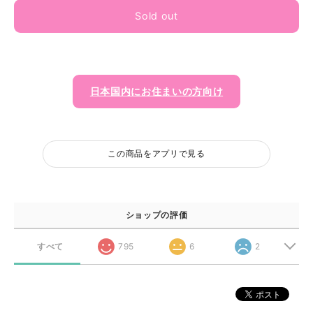
Sold out
日本国内にお住まいの方向け
この商品をアプリで見る
ショップの評価
すべて
795
6
2