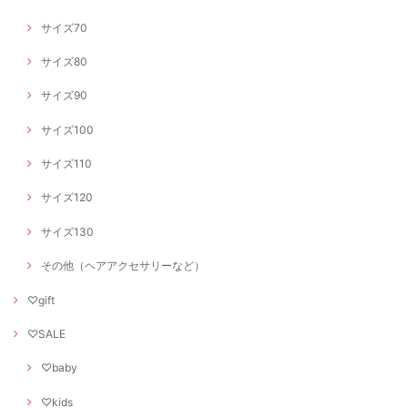
サイズ70
サイズ80
サイズ90
サイズ100
サイズ110
サイズ120
サイズ130
その他（ヘアアクセサリーなど）
♡gift
♡SALE
♡baby
♡kids