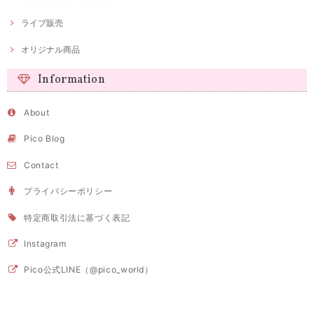
ライブ販売
オリジナル商品
Information
About
Pico Blog
Contact
プライバシーポリシー
特定商取引法に基づく表記
Instagram
Pico公式LINE（@pico_world）