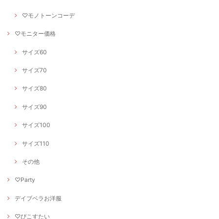
♡モノトーンコーデ
♡モニター価格
サイズ60
サイズ70
サイズ80
サイズ90
サイズ100
サイズ110
その他
♡Party
デイブベラお洋服
♡ぴこすたい