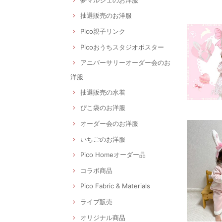
抽選販売のお洋服
Pico親子リンク
Picoおうちスタジオポスター
アニバーサリーオーダー会のお
洋服
抽選販売の水着
ぴこ袋のお洋服
オーダー会のお洋服
いちごのお洋服
Pico Homeオーダー品
コラボ商品
Pico Fabric & Materials
ライブ販売
オリジナル商品