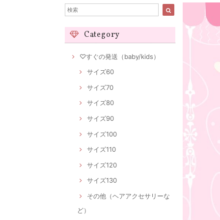
Category
♡すぐの発送（baby/kids）
サイズ60
サイズ70
サイズ80
サイズ90
サイズ100
サイズ110
サイズ120
サイズ130
その他（ヘアアクセサリーな
ど）