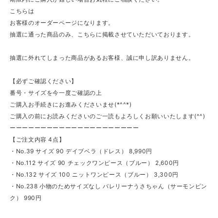
こちらは
お客様のオーダーページになります。
抽選に通った商品のみ、こちらに掲載させていただいております。
抽選に外れてしまった商品があるお客様、誠に申し訳ありません。
【必ずご確認ください】
番号・サイズを今一度ご確認の上
ご購入お手続きにお進みくださいませ(*^^*)
ご購入の前にお読みくださいのご一読もよろしくお願いいたします(^^)
ーーーーーーーーーーーーーーーーーーーーー
【ご注文内容 4点】
・No.39 サイズ 90 デイブベラ（ドレス） 8,990円
・No.112 サイズ 90 チェックワンピース（ブルー） 2,600円
・No.132 サイズ 100 ニットワンピース（ブルー） 3,300円
・No.238 小物のためサイズなし バレリーナうさちゃん（サーモンピン
ク） 990円