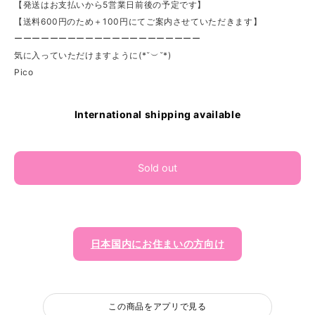
【発送はお支払いから5営業日前後の予定です】
【送料600円のため＋100円にてご案内させていただきます】
ーーーーーーーーーーーーーーーーーーーーー
気に入っていただけますように(*˘︶˘*)
Pico
International shipping available
Sold out
日本国内にお住まいの方向け
この商品をアプリで見る