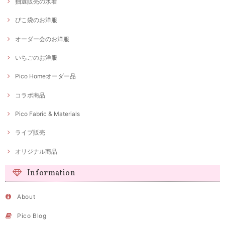
抽選販売の水着
ぴこ袋のお洋服
オーダー会のお洋服
いちごのお洋服
Pico Homeオーダー品
コラボ商品
Pico Fabric & Materials
ライブ販売
オリジナル商品
Information
About
Pico Blog