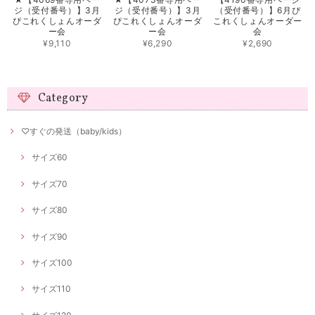
ジ（受付番号）】3月
ジ（受付番号）】3月
（受付番号）】6月ぴ
ぴこれくしょんオーダ
ぴこれくしょんオーダ
これくしょんオーダー
ー会
ー会
会
¥9,110
¥6,290
¥2,690
Category
♡すぐの発送（baby/kids）
サイズ60
サイズ70
サイズ80
サイズ90
サイズ100
サイズ110