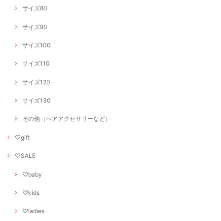
サイズ80
サイズ90
サイズ100
サイズ110
サイズ120
サイズ130
その他（ヘアアクセサリーなど）
♡gift
♡SALE
♡baby
♡kids
♡ladies