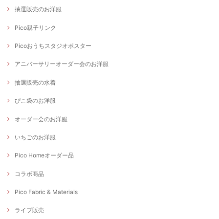
抽選販売のお洋服
Pico親子リンク
Picoおうちスタジオポスター
アニバーサリーオーダー会のお洋服
抽選販売の水着
ぴこ袋のお洋服
オーダー会のお洋服
いちごのお洋服
Pico Homeオーダー品
コラボ商品
Pico Fabric & Materials
ライブ販売