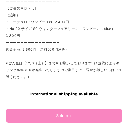
ーーーーーーーーーーーーーーー
【ご注文内容 2点】
（追加）
・コーデュロイワンピース80 2,400円
・No.30 サイズ 80 ウィンターフェアリーミニワンピース（blue）
3,300円
ーーーーーーーーーーーーーーー
送金金額: 3,800円（送料500円込み）
※ご入金は【12/3（土）】までをお願いしております（※規約によりキ
ャンセル料30%が発生いたしますので期日までに送金が難しい方はご相
談ください。）
International shipping available
Sold out