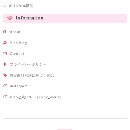
オリジナル商品
Information
About
Pico Blog
Contact
プライバシーポリシー
特定商取引法に基づく表記
Instagram
Pico公式LINE（@pico_world）