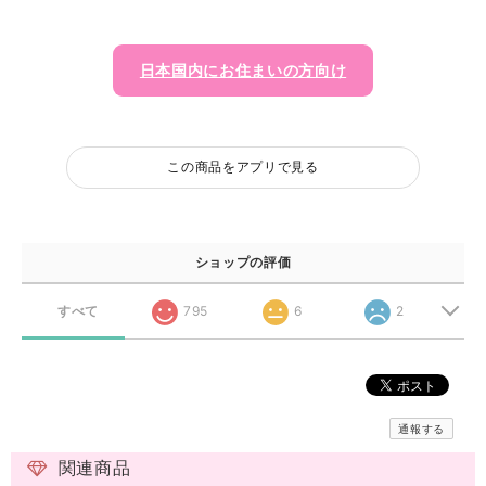
日本国内にお住まいの方向け
この商品をアプリで見る
ショップの評価
すべて
795
6
2
通報する
関連商品