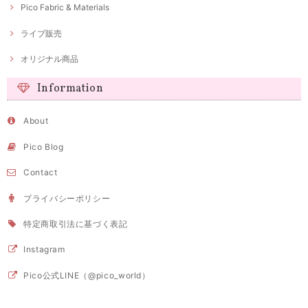
Pico Fabric & Materials
ライブ販売
オリジナル商品
Information
About
Pico Blog
Contact
プライバシーポリシー
特定商取引法に基づく表記
Instagram
Pico公式LINE（@pico_world）