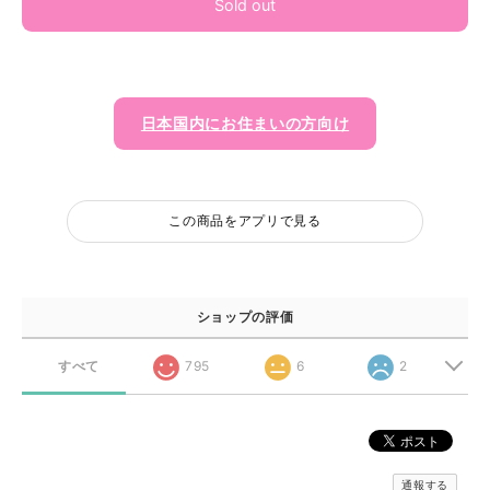
Sold out
日本国内にお住まいの方向け
この商品をアプリで見る
ショップの評価
すべて
795
6
2
通報する