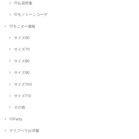
♡お花特集
♡モノトーンコーデ
♡モニター価格
サイズ60
サイズ70
サイズ80
サイズ90
サイズ100
サイズ110
その他
♡Party
デイブベラお洋服