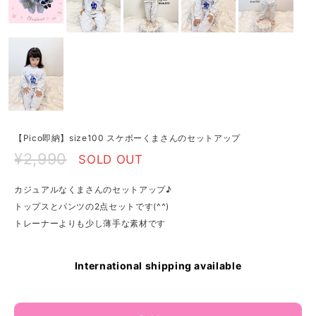
【Pico即納】size100 スケボーくまさんのセットアップ
¥2,990
SOLD OUT
カジュアルなくまさんのセットアップ♪
トップスとパンツの2点セットです(^^)
トレーナーよりも少し薄手な素材です
International shipping available