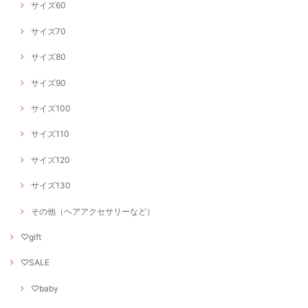
サイズ60
サイズ70
サイズ80
サイズ90
サイズ100
サイズ110
サイズ120
サイズ130
その他（ヘアアクセサリーなど）
♡gift
♡SALE
♡baby