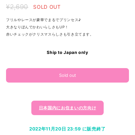
¥2,690
SOLD OUT
フリルやレースが豪華でまるでプリンセス♪
大きなりぼんでかわいらしさもUP！
赤いチェックがクリスマスらしさも引き立てます。
Ship to Japan only
Sold out
日本国内にお住まいの方向け
2022年11月20日 23:59 に販売終了