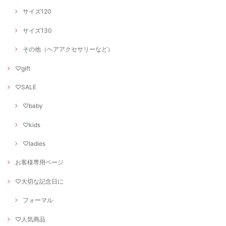
サイズ120
サイズ130
その他（ヘアアクセサリーなど）
♡gift
♡SALE
♡baby
♡kids
♡ladies
お客様専用ページ
♡大切な記念日に
フォーマル
♡人気商品