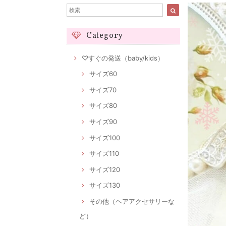
Category
♡すぐの発送（baby/kids）
サイズ60
サイズ70
サイズ80
サイズ90
サイズ100
サイズ110
サイズ120
サイズ130
その他（ヘアアクセサリーな
ど）