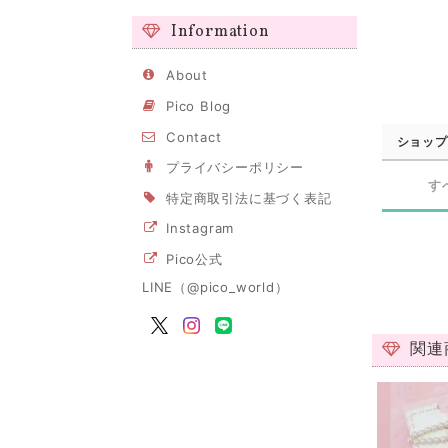
Information
About
Pico Blog
Contact
ショップ
プライバシーポリシー
す
特定商取引法に基づく表記
Instagram
Pico公式
LINE（@pico_world）
関連