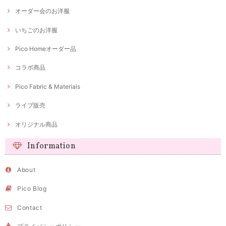
オーダー会のお洋服
いちごのお洋服
Pico Homeオーダー品
コラボ商品
Pico Fabric & Materials
ライブ販売
オリジナル商品
Information
About
Pico Blog
Contact