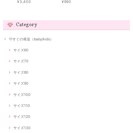
¥3,400
¥990
Category
♡すぐの発送（baby/kids）
サイズ60
サイズ70
サイズ80
サイズ90
サイズ100
サイズ110
サイズ120
サイズ130