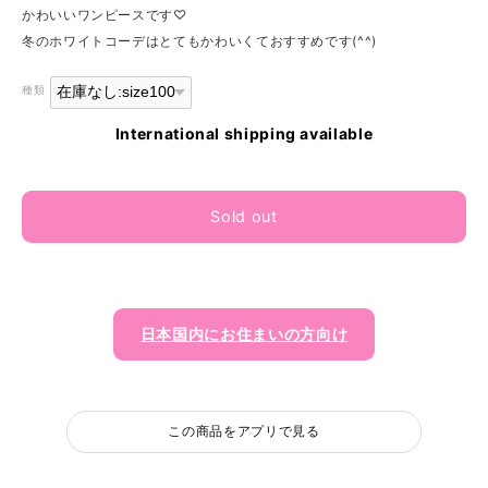
かわいいワンピースです♡
冬のホワイトコーデはとてもかわいくておすすめです(^^)
種類
International shipping available
Sold out
日本国内にお住まいの方向け
この商品をアプリで見る