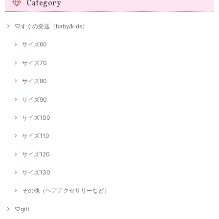
Category
♡すぐの発送（baby/kids）
サイズ60
サイズ70
サイズ80
サイズ90
サイズ100
サイズ110
サイズ120
サイズ130
その他（ヘアアクセサリーなど）
♡gift