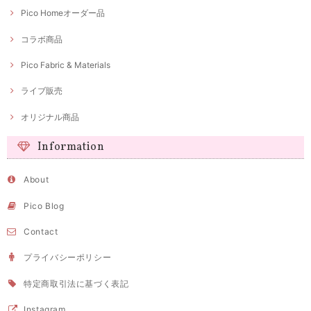
Pico Homeオーダー品
コラボ商品
Pico Fabric & Materials
ライブ販売
オリジナル商品
Information
About
Pico Blog
Contact
プライバシーポリシー
特定商取引法に基づく表記
Instagram