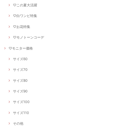
♡この夏大活躍
♡白ワンピ特集
♡お花特集
♡モノトーンコーデ
♡モニター価格
サイズ60
サイズ70
サイズ80
サイズ90
サイズ100
サイズ110
その他