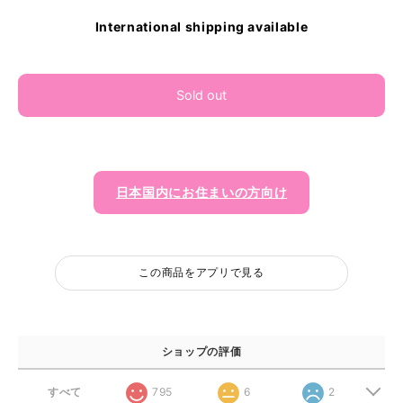
International shipping available
Sold out
日本国内にお住まいの方向け
この商品をアプリで見る
ショップの評価
すべて
795
6
2