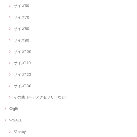
サイズ60
サイズ70
サイズ80
サイズ90
サイズ100
サイズ110
サイズ120
サイズ130
その他（ヘアアクセサリーなど）
♡gift
♡SALE
♡baby