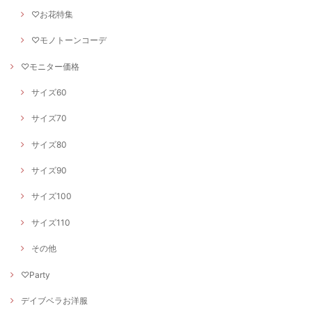
♡お花特集
♡モノトーンコーデ
♡モニター価格
サイズ60
サイズ70
サイズ80
サイズ90
サイズ100
サイズ110
その他
♡Party
デイブベラお洋服