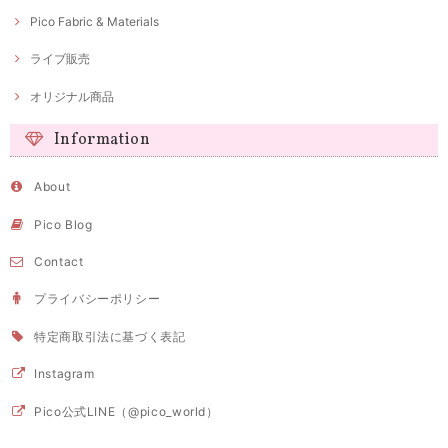
Pico Fabric & Materials
ライブ販売
オリジナル商品
Information
About
Pico Blog
Contact
プライバシーポリシー
特定商取引法に基づく表記
Instagram
Pico公式LINE（@pico_world）