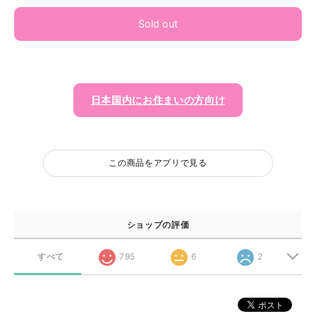
Sold out
日本国内にお住まいの方向け
この商品をアプリで見る
ショップの評価
すべて
795
6
2