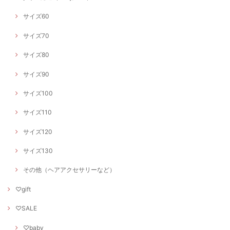
サイズ60
サイズ70
サイズ80
サイズ90
サイズ100
サイズ110
サイズ120
サイズ130
その他（ヘアアクセサリーなど）
♡gift
♡SALE
♡baby