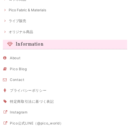
Pico Fabric & Materials
ライブ販売
オリジナル商品
Information
About
Pico Blog
Contact
プライバシーポリシー
特定商取引法に基づく表記
Instagram
Pico公式LINE（@pico_world）