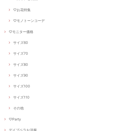
♡お花特集
♡モノトーンコーデ
♡モニター価格
サイズ60
サイズ70
サイズ80
サイズ90
サイズ100
サイズ110
その他
♡Party
デイブベラお洋服