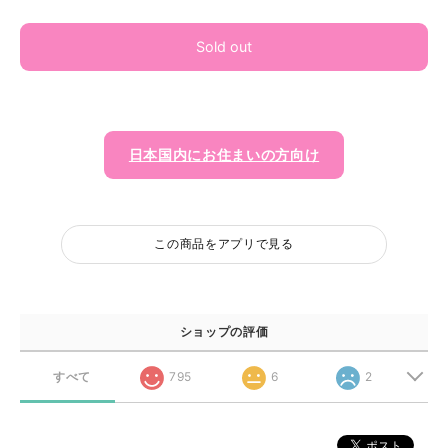
Sold out
日本国内にお住まいの方向け
この商品をアプリで見る
ショップの評価
すべて
795
6
2