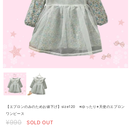
【エプロンのみのためお値下げ】size120 ※ゆったり※天使のエプロン
ワンピース
¥990
SOLD OUT