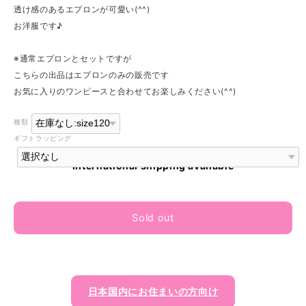
透け感のあるエプロンが可愛い(^^)
お洋服です♪
※通常エプロンとセットですが
こちらの出品はエプロンのみの販売です
お気に入りのワンピースと合わせてお楽しみください(^^)
種類
ギフトラッピング
International shipping available
Sold out
日本国内にお住まいの方向け