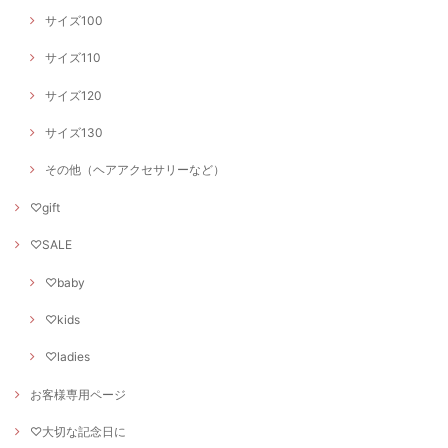
サイズ100
サイズ110
サイズ120
サイズ130
その他（ヘアアクセサリーなど）
♡gift
♡SALE
♡baby
♡kids
♡ladies
お客様専用ページ
♡大切な記念日に