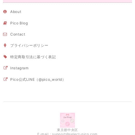
About
Pico Blog
Contact
プライバシーポリシー
特定商取引法に基づく表記
Instagram
Pico公式LINE（@pico_world）
東京都中央区
E-mail：
support@select-pico.com