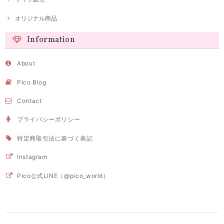
オリジナル商品
Information
About
Pico Blog
Contact
プライバシーポリシー
特定商取引法に基づく表記
Instagram
Pico公式LINE（@pico_world）