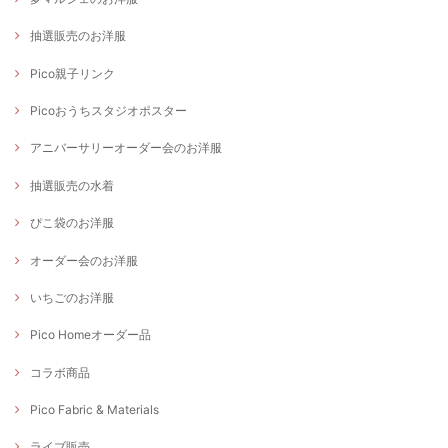
抽選販売のお洋服
Pico親子リンク
Picoおうちスタジオポスター
アニバーサリーオーダー会のお洋服
抽選販売の水着
ぴこ袋のお洋服
オーダー会のお洋服
いちごのお洋服
Pico Homeオーダー品
コラボ商品
Pico Fabric & Materials
ライブ販売