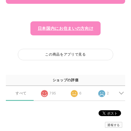
日本国内にお住まいの方向け
この商品をアプリで見る
ショップの評価
すべて
795
6
2
通報する