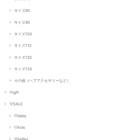
サイズ80
サイズ90
サイズ100
サイズ110
サイズ120
サイズ130
その他（ヘアアクセサリーなど）
♡gift
♡SALE
♡baby
♡kids
♡ladies