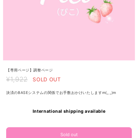
【専用ページ】調整ページ
¥1,922
SOLD OUT
決済のBASEシステムの関係でお手数おかけいたしますm(_ _)m
International shipping available
Sold out