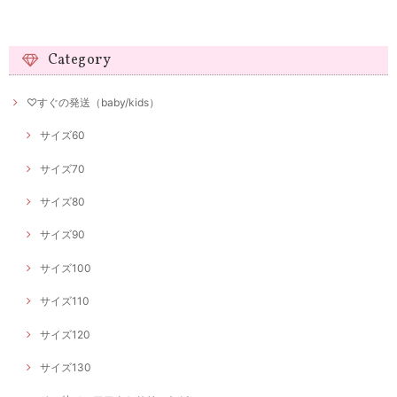
Category
♡すぐの発送（baby/kids）
サイズ60
サイズ70
サイズ80
サイズ90
サイズ100
サイズ110
サイズ120
サイズ130