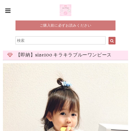
ご購入前に必ずお読みください
【即納】size100 キラキラブルーワンピース