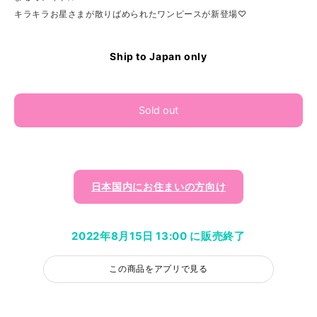
キラキラお星さまが散りばめられたワンピースが新登場♡
Ship to Japan only
Sold out
日本国内にお住まいの方向け
2022年8月15日 13:00 に販売終了
この商品をアプリで見る