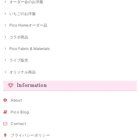
オーダー会のお洋服
いちごのお洋服
Pico Homeオーダー品
コラボ商品
Pico Fabric & Materials
ライブ販売
オリジナル商品
Information
About
Pico Blog
Contact
プライバシーポリシー