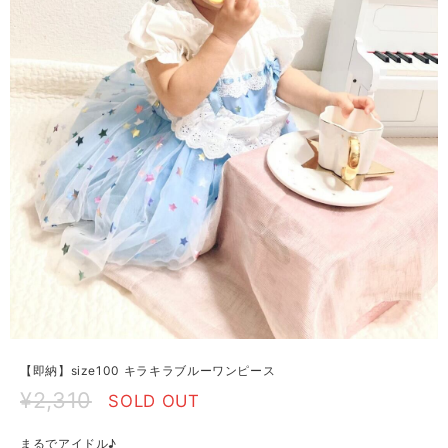
【即納】size100 キラキラブルーワンピース
¥2,310
SOLD OUT
まるでアイドル♪