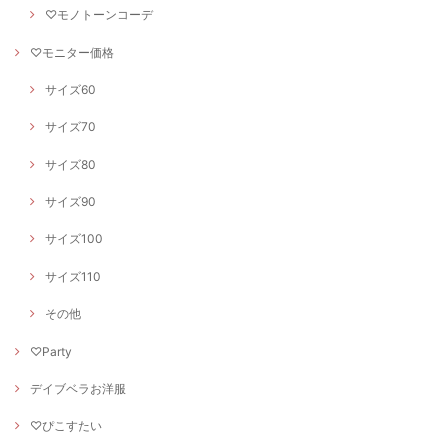
♡モノトーンコーデ
♡モニター価格
サイズ60
サイズ70
サイズ80
サイズ90
サイズ100
サイズ110
その他
♡Party
デイブベラお洋服
♡ぴこすたい