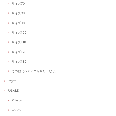
サイズ70
サイズ80
サイズ90
サイズ100
サイズ110
サイズ120
サイズ130
その他（ヘアアクセサリーなど）
♡gift
♡SALE
♡baby
♡kids