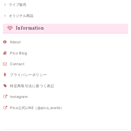
ライブ販売
オリジナル商品
Information
About
Pico Blog
Contact
プライバシーポリシー
特定商取引法に基づく表記
Instagram
Pico公式LINE（@pico_world）