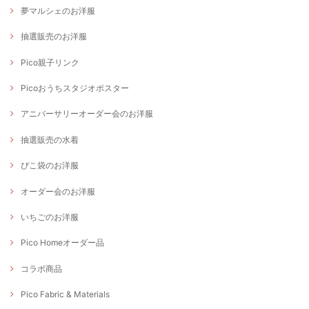
夢マルシェのお洋服
抽選販売のお洋服
Pico親子リンク
Picoおうちスタジオポスター
アニバーサリーオーダー会のお洋服
抽選販売の水着
ぴこ袋のお洋服
オーダー会のお洋服
いちごのお洋服
Pico Homeオーダー品
コラボ商品
Pico Fabric & Materials