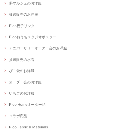
夢マルシェのお洋服
抽選販売のお洋服
Pico親子リンク
Picoおうちスタジオポスター
アニバーサリーオーダー会のお洋服
抽選販売の水着
ぴこ袋のお洋服
オーダー会のお洋服
いちごのお洋服
Pico Homeオーダー品
コラボ商品
Pico Fabric & Materials