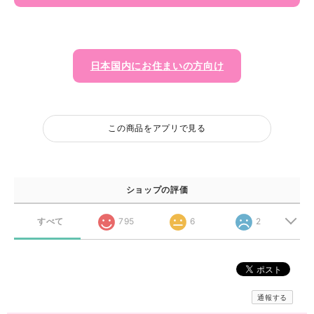
日本国内にお住まいの方向け
この商品をアプリで見る
ショップの評価
すべて
795
6
2
通報する