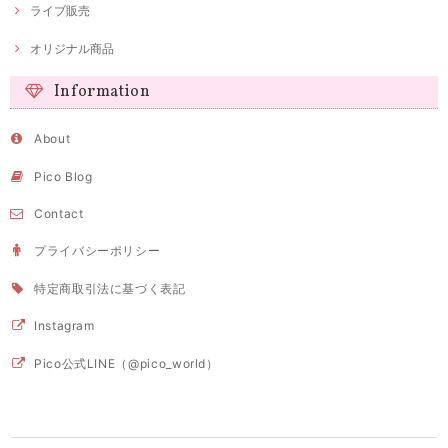
ライブ販売
オリジナル商品
Information
About
Pico Blog
Contact
プライバシーポリシー
特定商取引法に基づく表記
Instagram
Pico公式LINE（@pico_world）