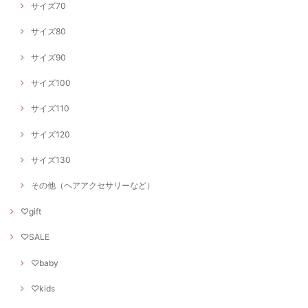
サイズ70
サイズ80
サイズ90
サイズ100
サイズ110
サイズ120
サイズ130
その他（ヘアアクセサリーなど）
♡gift
♡SALE
♡baby
♡kids