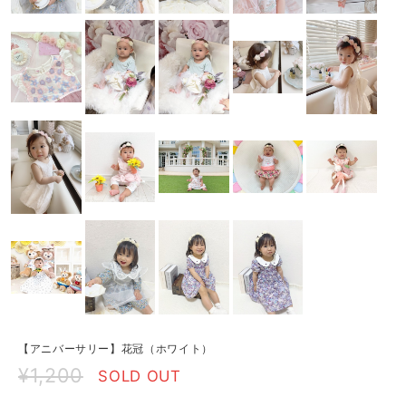
【アニバーサリー】花冠（ホワイト）
¥1,200
SOLD OUT