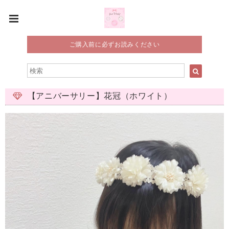
ご購入前に必ずお読みください
【アニバーサリー】花冠（ホワイト）