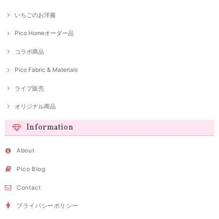
いちごのお洋服
Pico Homeオーダー品
コラボ商品
Pico Fabric & Materials
ライブ販売
オリジナル商品
Information
About
Pico Blog
Contact
プライバシーポリシー