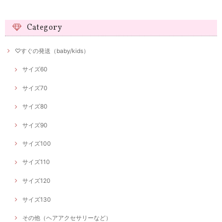
Category
♡すぐの発送（baby/kids）
サイズ60
サイズ70
サイズ80
サイズ90
サイズ100
サイズ110
サイズ120
サイズ130
その他（ヘアアクセサリーなど）