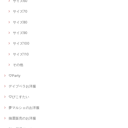
サイズ60
サイズ70
サイズ80
サイズ90
サイズ100
サイズ110
その他
♡Party
デイブベラお洋服
♡ぴこすたい
夢マルシェのお洋服
抽選販売のお洋服