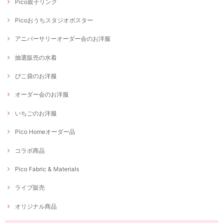
Pico親子リンク
Picoおうちスタジオポスター
アニバーサリーオーダー会のお洋服
抽選販売の水着
ぴこ袋のお洋服
オーダー会のお洋服
いちごのお洋服
Pico Homeオーダー品
コラボ商品
Pico Fabric & Materials
ライブ販売
オリジナル商品