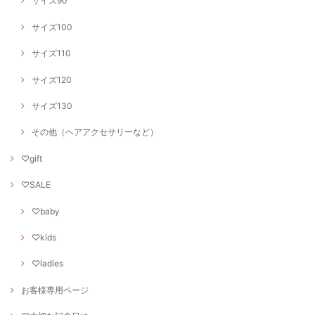
サイズ90
サイズ100
サイズ110
サイズ120
サイズ130
その他（ヘアアクセサリーなど）
♡gift
♡SALE
♡baby
♡kids
♡ladies
お客様専用ページ