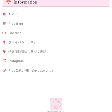
Information
About
Pico Blog
Contact
プライバシーポリシー
特定商取引法に基づく表記
Instagram
Pico公式LINE（@pico_world）