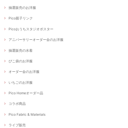
抽選販売のお洋服
Pico親子リンク
Picoおうちスタジオポスター
アニバーサリーオーダー会のお洋服
抽選販売の水着
ぴこ袋のお洋服
オーダー会のお洋服
いちごのお洋服
Pico Homeオーダー品
コラボ商品
Pico Fabric & Materials
ライブ販売