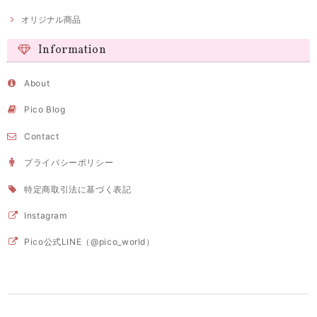
オリジナル商品
Information
About
Pico Blog
Contact
プライバシーポリシー
特定商取引法に基づく表記
Instagram
Pico公式LINE（@pico_world）