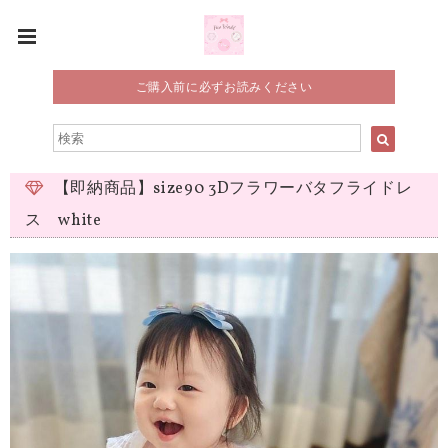
ご購入前に必ずお読みください
【即納商品】size90 3Dフラワーバタフライドレ
ス white