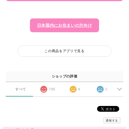
日本国内にお住まいの方向け
この商品をアプリで見る
ショップの評価
すべて
795
6
2
通報する