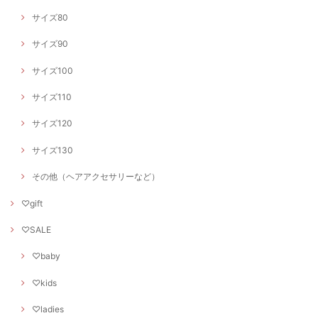
サイズ80
サイズ90
サイズ100
サイズ110
サイズ120
サイズ130
その他（ヘアアクセサリーなど）
♡gift
♡SALE
♡baby
♡kids
♡ladies