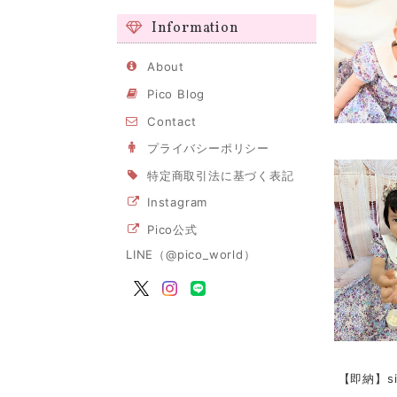
Information
About
Pico Blog
Contact
プライバシーポリシー
特定商取引法に基づく表記
Instagram
Pico公式
LINE（@pico_world）
【即納】s