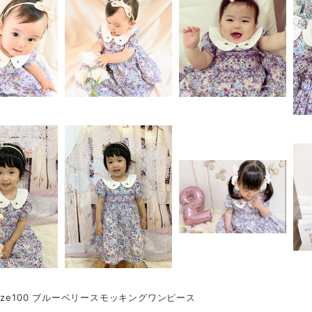
ize100 ブルーベリースモッキングワンピース