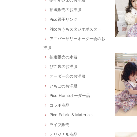
抽選販売のお洋服
Pico親子リンク
Picoおうちスタジオポスター
アニバーサリーオーダー会のお
洋服
抽選販売の水着
ぴこ袋のお洋服
オーダー会のお洋服
いちごのお洋服
Pico Homeオーダー品
コラボ商品
Pico Fabric & Materials
ライブ販売
オリジナル商品