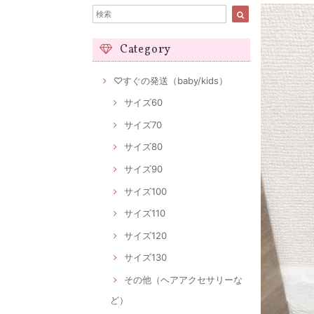
Category
♡すぐの発送（baby/kids）
サイズ60
サイズ70
サイズ80
サイズ90
サイズ100
サイズ110
サイズ120
サイズ130
その他（ヘアアクセサリーな
ど）