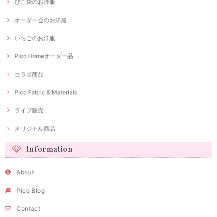
ぴこ袋のお洋服
オーダー会のお洋服
いちごのお洋服
Pico Homeオーダー品
コラボ商品
Pico Fabric & Materials
ライブ販売
オリジナル商品
Information
About
Pico Blog
Contact