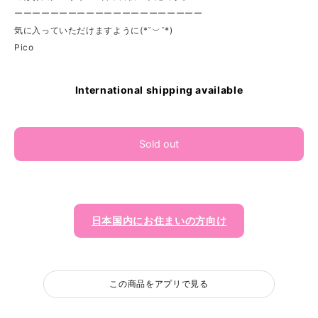
ーーーーーーーーーーーーーーーーーーーーー
気に入っていただけますように(*˘︶˘*)
Pico
International shipping available
Sold out
日本国内にお住まいの方向け
この商品をアプリで見る