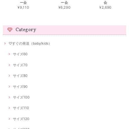
ー会
ー会
会
¥9,110
¥6,290
¥2,690
Category
♡すぐの発送（baby/kids）
サイズ60
サイズ70
サイズ80
サイズ90
サイズ100
サイズ110
サイズ120