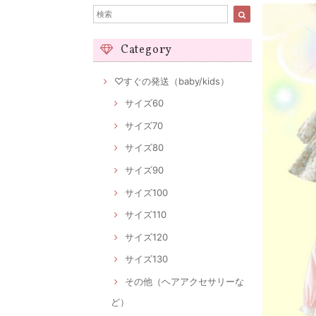
Category
♡すぐの発送（baby/kids）
サイズ60
サイズ70
サイズ80
サイズ90
サイズ100
サイズ110
サイズ120
サイズ130
その他（ヘアアクセサリーな
ど）