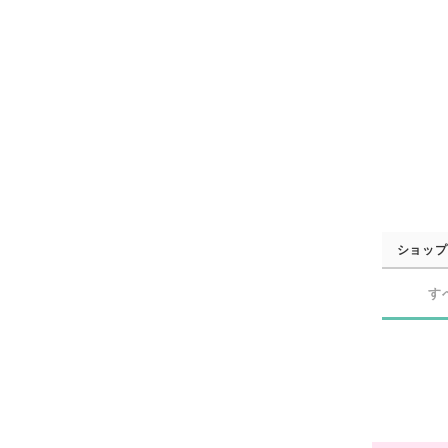
ショップ
す