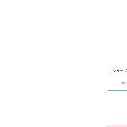
ショップ
す