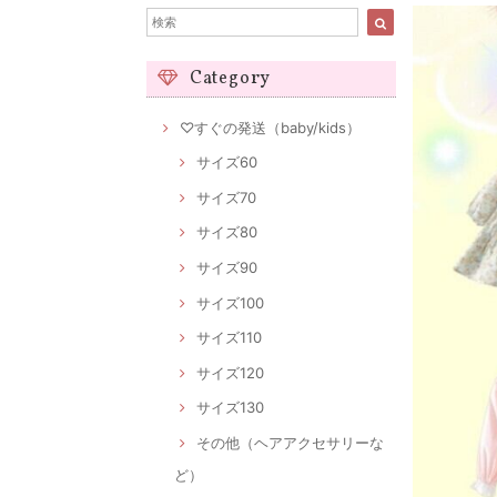
Category
♡すぐの発送（baby/kids）
サイズ60
サイズ70
サイズ80
サイズ90
サイズ100
サイズ110
サイズ120
サイズ130
その他（ヘアアクセサリーな
ど）