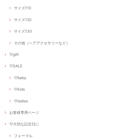
サイズ110
サイズ120
サイズ130
その他（ヘアアクセサリーなど）
♡gift
♡SALE
♡baby
♡kids
♡ladies
お客様専用ページ
♡大切な記念日に
フォーマル