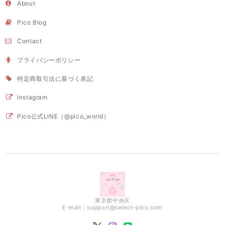
About
Pico Blog
Contact
プライバシーポリシー
特定商取引法に基づく表記
Instagram
Pico公式LINE（@pico_world）
東京都中央区
E-mail：
support@select-pico.com