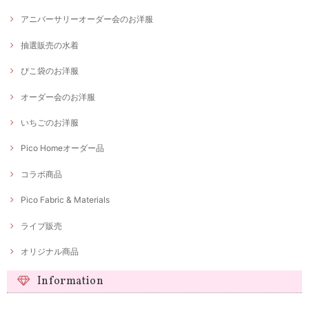
アニバーサリーオーダー会のお洋服
抽選販売の水着
ぴこ袋のお洋服
オーダー会のお洋服
いちごのお洋服
Pico Homeオーダー品
コラボ商品
Pico Fabric & Materials
ライブ販売
オリジナル商品
Information