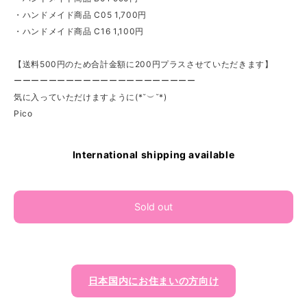
・ハンドメイド商品 C05 1,700円
・ハンドメイド商品 C16 1,100円
【送料500円のため合計金額に200円プラスさせていただきます】
ーーーーーーーーーーーーーーーーーーーーー
気に入っていただけますように(*˘︶˘*)
Pico
International shipping available
Sold out
日本国内にお住まいの方向け