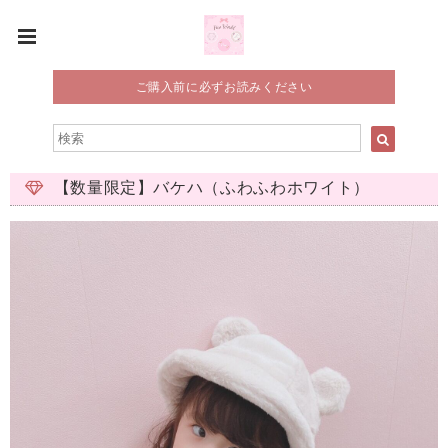
ご購入前に必ずお読みください
【数量限定】バケハ（ふわふわホワイト）