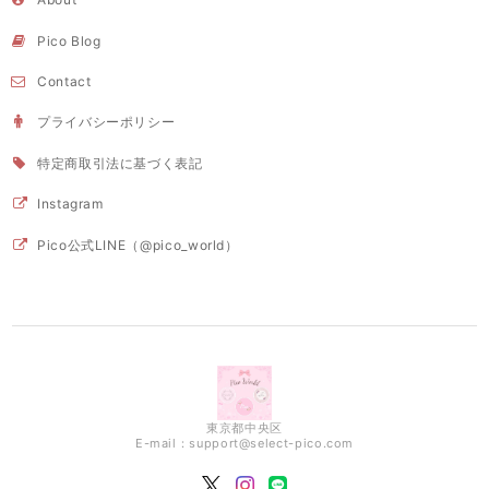
Pico Blog
Contact
プライバシーポリシー
特定商取引法に基づく表記
Instagram
Pico公式LINE（@pico_world）
東京都中央区
E-mail：
support@select-pico.com