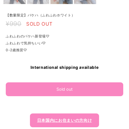
【数量限定】バケハ（ふわふわホワイト）
¥990
SOLD OUT
ふわふわのバケハ新登場♡
ふわふわで気持ちいい♡
0-2歳推奨♡
International shipping available
Sold out
日本国内にお住まいの方向け