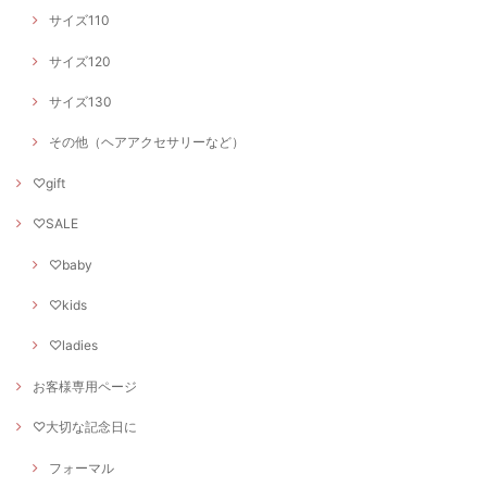
サイズ110
サイズ120
サイズ130
その他（ヘアアクセサリーなど）
♡gift
♡SALE
♡baby
♡kids
♡ladies
お客様専用ページ
♡大切な記念日に
フォーマル