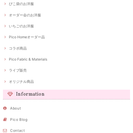
ぴこ袋のお洋服
オーダー会のお洋服
いちごのお洋服
Pico Homeオーダー品
コラボ商品
Pico Fabric & Materials
ライブ販売
オリジナル商品
Information
About
Pico Blog
Contact