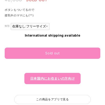
ボタンもついてるので
授乳中のママにも(^^)
種類
International shipping available
Sold out
日本国内にお住まいの方向け
この商品をアプリで見る