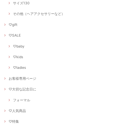
サイズ130
その他（ヘアアクセサリーなど）
♡gift
♡SALE
♡baby
♡kids
♡ladies
お客様専用ページ
♡大切な記念日に
フォーマル
♡人気商品
♡特集