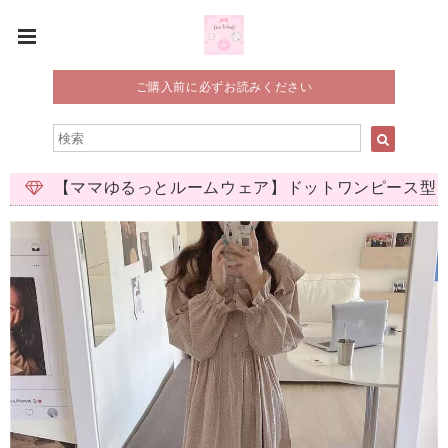
ご購入前に必ずお読みください
【ママゆるっとルームウェア】ドットワンピース型