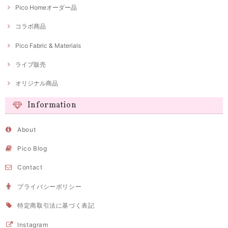
Pico Homeオーダー品
コラボ商品
Pico Fabric & Materials
ライブ販売
オリジナル商品
Information
About
Pico Blog
Contact
プライバシーポリシー
特定商取引法に基づく表記
Instagram