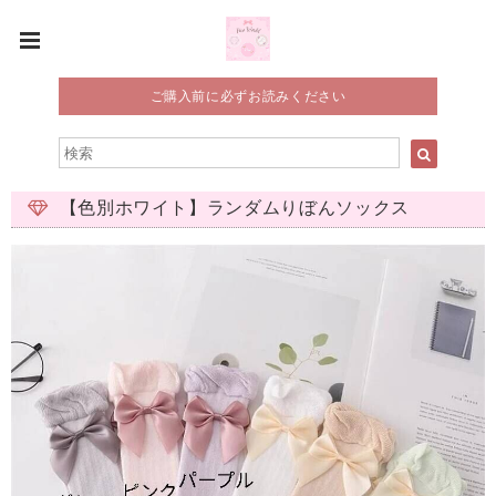
ご購入前に必ずお読みください
【色別ホワイト】ランダムりぼんソックス