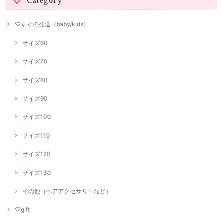
Category
♡すぐの発送（baby/kids）
サイズ60
サイズ70
サイズ80
サイズ90
サイズ100
サイズ110
サイズ120
サイズ130
その他（ヘアアクセサリーなど）
♡gift