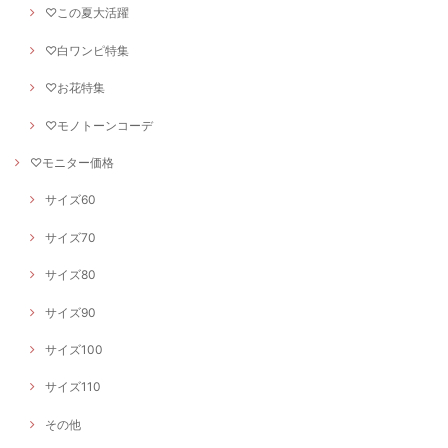
♡この夏大活躍
♡白ワンピ特集
♡お花特集
♡モノトーンコーデ
♡モニター価格
サイズ60
サイズ70
サイズ80
サイズ90
サイズ100
サイズ110
その他