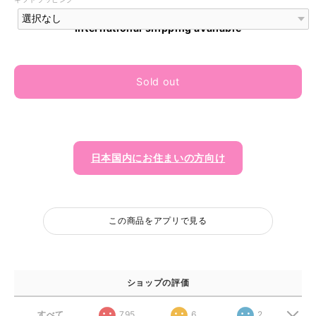
International shipping available
Sold out
日本国内にお住まいの方向け
この商品をアプリで見る
ショップの評価
すべて
795
6
2