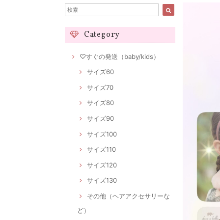
Category
♡すぐの発送（baby/kids）
サイズ60
サイズ70
サイズ80
サイズ90
サイズ100
サイズ110
サイズ120
サイズ130
その他（ヘアアクセサリーな
ど）