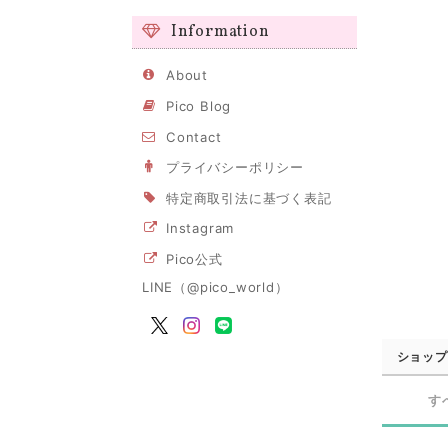
Information
About
Pico Blog
Contact
プライバシーポリシー
特定商取引法に基づく表記
Instagram
Pico公式
LINE（@pico_world）
ショップ
す