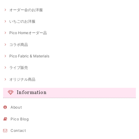
オーダー会のお洋服
いちごのお洋服
Pico Homeオーダー品
コラボ商品
Pico Fabric & Materials
ライブ販売
オリジナル商品
Information
About
Pico Blog
Contact