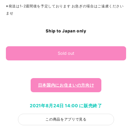
※発送は1-2週間後を予定しております お急ぎの場合はご遠慮ください
ませ
Ship to Japan only
Sold out
日本国内にお住まいの方向け
2021年8月24日 14:00 に販売終了
この商品をアプリで見る