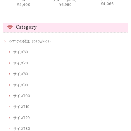
¥4,066
¥4,400
¥6,990
Category
♡すぐの発送（baby/kids）
サイズ60
サイズ70
サイズ80
サイズ90
サイズ100
サイズ110
サイズ120
サイズ130