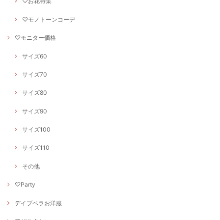
♡お花特集
♡モノトーンコーデ
♡モニター価格
サイズ60
サイズ70
サイズ80
サイズ90
サイズ100
サイズ110
その他
♡Party
デイブベラお洋服