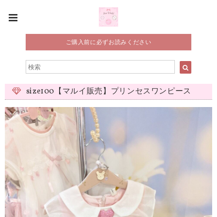
ご購入前に必ずお読みください
size100【マルイ販売】プリンセスワンピース