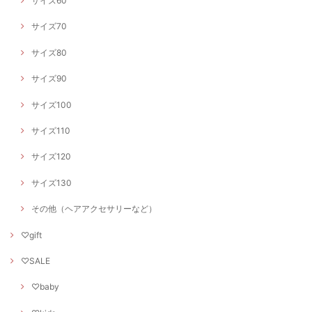
サイズ60
サイズ70
サイズ80
サイズ90
サイズ100
サイズ110
サイズ120
サイズ130
その他（ヘアアクセサリーなど）
♡gift
♡SALE
♡baby