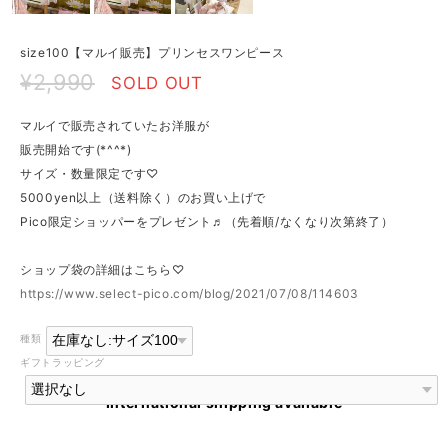
size100【マルイ販売】プリンセスワンピース
¥2,990
SOLD OUT
マルイで販売されていたお洋服が
販売開始です(*^^*)
サイズ・数量限定です♡
5000yen以上（送料除く）のお買い上げで
Pico限定ショッパーをプレゼント♬（先着順/なくなり次第終了）
ショップ袋の詳細はこちら♡
https://www.select-pico.com/blog/2021/07/08/114603
種類
ギフトラッピング
International shipping available