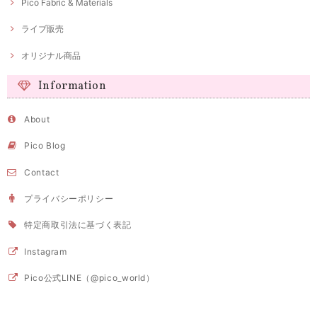
Pico Fabric & Materials
ライブ販売
オリジナル商品
Information
About
Pico Blog
Contact
プライバシーポリシー
特定商取引法に基づく表記
Instagram
Pico公式LINE（@pico_world）