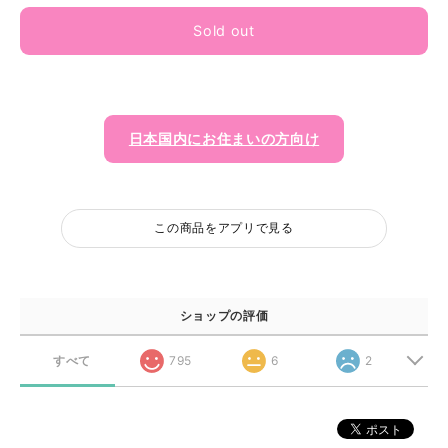
Sold out
日本国内にお住まいの方向け
この商品をアプリで見る
ショップの評価
すべて
795
6
2